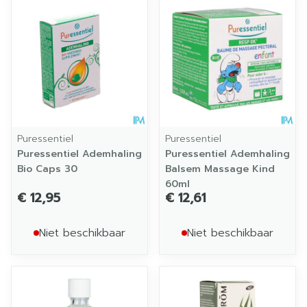
Puressentiel
Puressentiel
Puressentiel Ademhaling
Puressentiel Ademhaling
Bio Caps 30
Balsem Massage Kind
60ml
€ 12,95
€ 12,61
Niet beschikbaar
Niet beschikbaar