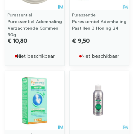
Puressentiel
Puressentiel
Puressentiel Ademhaling
Puressentiel Ademhaling
Verzachtende Gommen
Pastillen 3 Honing 24
90g
€ 10,80
€ 9,50
Niet beschikbaar
Niet beschikbaar