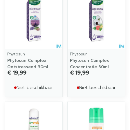
Phytosun
Phytosun
Phytosun Complex
Phytosun Complex
Ontstressend 30ml
Concentratie 30ml
€ 19,99
€ 19,99
Niet beschikbaar
Niet beschikbaar