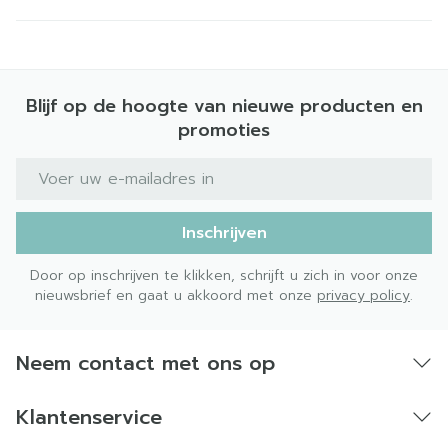
Blijf op de hoogte van nieuwe producten en
promoties
E-mail adres
Inschrijven
Door op inschrijven te klikken, schrijft u zich in voor onze
nieuwsbrief en gaat u akkoord met onze
privacy policy
.
Neem contact met ons op
Klantenservice