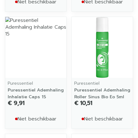
Niet beschikbaar
Niet beschikbaar
Puressentiel
Puressentiel
Puressentiel Ademhaling
Puressentiel Ademhaling
Inhalatie Caps 15
Roller Sinus Bio Eo 5ml
€ 9,91
€ 10,51
Niet beschikbaar
Niet beschikbaar