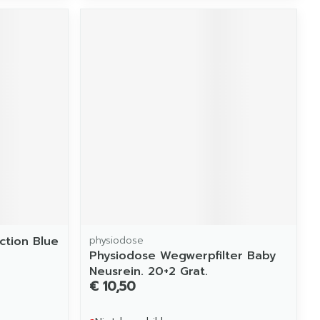
ction Blue
physiodose
Physiodose Wegwerpfilter Baby
Neusrein. 20+2 Grat.
€ 10,50