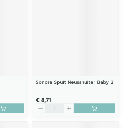
Sonora Spuit Neussnuiter Baby 2
€ 8,71
Aantal