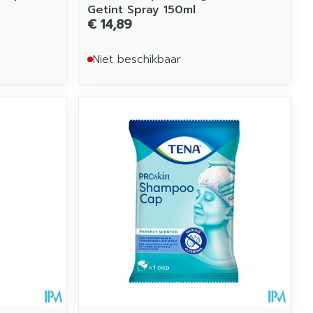
Getint Spray 150ml
€ 14,89
Niet beschikbaar