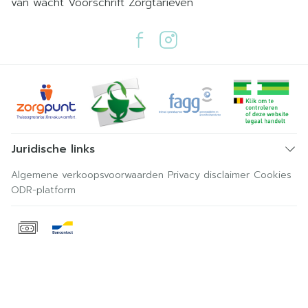
van wacht
Voorschrift
Zorgtarieven
Juridische links
Algemene verkoopsvoorwaarden
Privacy disclaimer
Cookies
ODR-platform