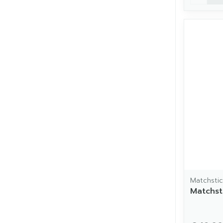
Matchsti
Matchst