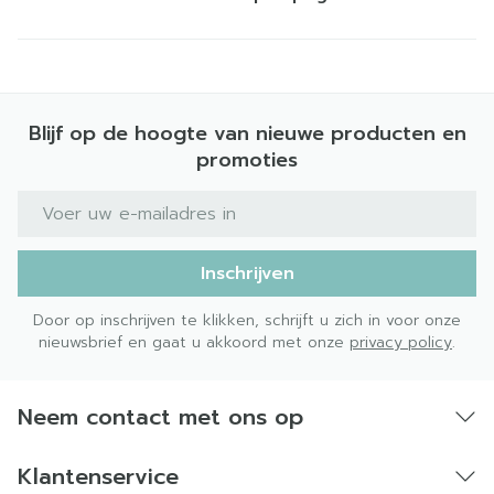
Blijf op de hoogte van nieuwe producten en
promoties
E-mail adres
Inschrijven
Door op inschrijven te klikken, schrijft u zich in voor onze
nieuwsbrief en gaat u akkoord met onze
privacy policy
.
Neem contact met ons op
Klantenservice