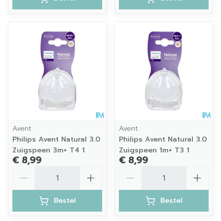
Avent
Avent
Philips Avent Natural 3.0
Philips Avent Natural 3.0
Zuigspeen 3m+ T4 1
Zuigspeen 1m+ T3 1
€ 8,99
€ 8,99
Aantal
Aantal
Bestel
Bestel