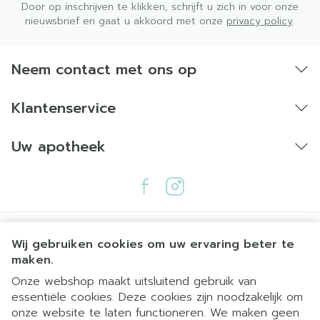
Door op inschrijven te klikken, schrijft u zich in voor onze
nieuwsbrief en gaat u akkoord met onze
privacy policy
.
Neem contact met ons op
Klantenservice
Uw apotheek
Wij gebruiken cookies om uw ervaring beter te
maken.
Onze webshop maakt uitsluitend gebruik van
essentiële cookies. Deze cookies zijn noodzakelijk om
Juridische links
onze website te laten functioneren. We maken geen