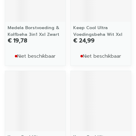
Medela Borstvoeding &
Keep Cool Ultra
Kolfbeha 3in1 Xxl Zwart
Voedingsbeha Wit Xxl
€ 19,78
€ 24,99
Niet beschikbaar
Niet beschikbaar