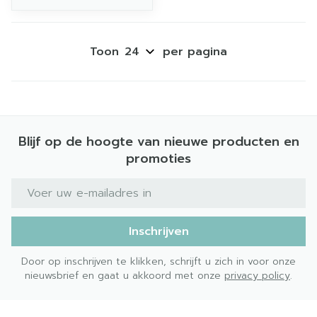
Toon
per pagina
Blijf op de hoogte van nieuwe producten en
promoties
E-mail adres
Inschrijven
Door op inschrijven te klikken, schrijft u zich in voor onze
nieuwsbrief en gaat u akkoord met onze
privacy policy
.