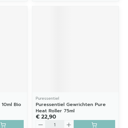
Puressentiel
 10ml Bio
Puressentiel Gewrichten Pure
Heat Roller 75ml
€ 22,90
Aantal