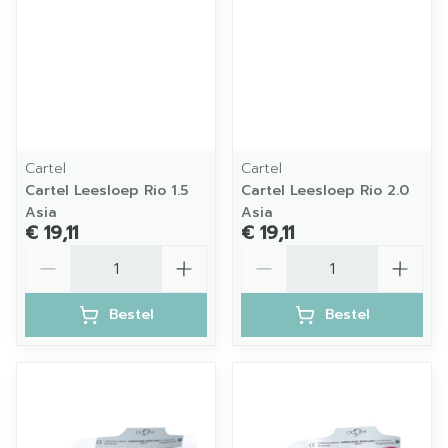
Cartel
Cartel
Cartel Leesloep Rio 1.5
Cartel Leesloep Rio 2.0
Asia
Asia
€ 19,11
€ 19,11
Aantal
Aantal
Bestel
Bestel