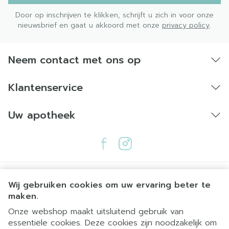
Door op inschrijven te klikken, schrijft u zich in voor onze
nieuwsbrief en gaat u akkoord met onze
privacy policy
.
Neem contact met ons op
Klantenservice
Uw apotheek
Wij gebruiken cookies om uw ervaring beter te
maken.
Onze webshop maakt uitsluitend gebruik van
essentiële cookies. Deze cookies zijn noodzakelijk om
Juridische links