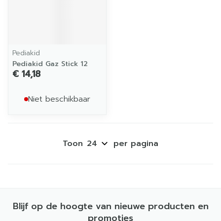
Pediakid
Pediakid Gaz Stick 12
€ 14,18
Niet beschikbaar
Toon
per pagina
Blijf op de hoogte van nieuwe producten en
promoties