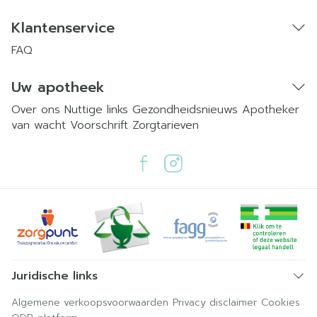
Klantenservice
FAQ
Uw apotheek
Over ons
Nuttige links
Gezondheidsnieuws
Apotheker
van wacht
Voorschrift
Zorgtarieven
Juridische links
Algemene verkoopsvoorwaarden
Privacy disclaimer
Cookies