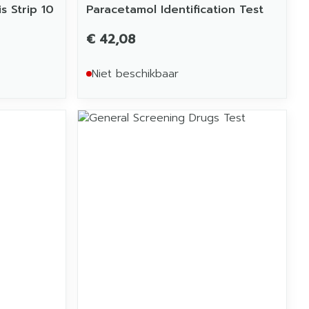
s Strip 10
Paracetamol Identification Test
€ 42,08
Niet beschikbaar