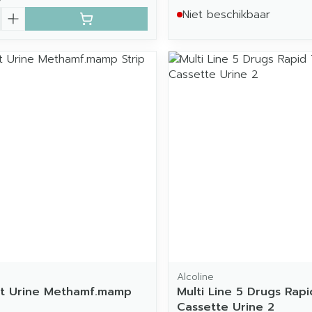
Niet beschikbaar
Alcoline
st Urine Methamf.mamp
Multi Line 5 Drugs Rapi
Cassette Urine 2