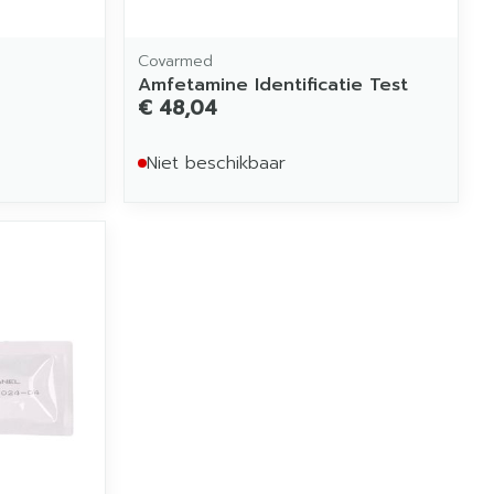
Covarmed
Amfetamine Identificatie Test
€ 48,04
Niet beschikbaar