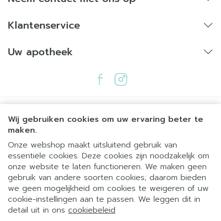
Klantenservice
Uw apotheek
Wij gebruiken cookies om uw ervaring beter te
maken.
Onze webshop maakt uitsluitend gebruik van
essentiële cookies. Deze cookies zijn noodzakelijk om
Juridische links
onze website te laten functioneren. We maken geen
gebruik van andere soorten cookies; daarom bieden
we geen mogelijkheid om cookies te weigeren of uw
cookie-instellingen aan te passen. We leggen dit in
detail uit in ons
cookiebeleid