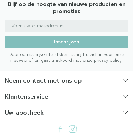
Blijf op de hoogte van nieuwe producten en
promoties
E-mail adres
Inschrijven
Door op inschrijven te klikken, schrijft u zich in voor onze
nieuwsbrief en gaat u akkoord met onze
privacy policy
.
Neem contact met ons op
Klantenservice
Uw apotheek