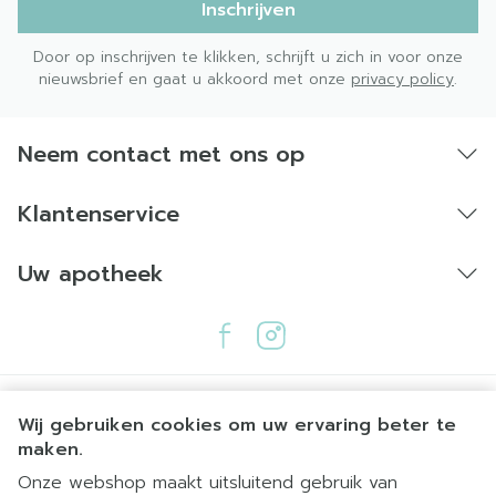
Inschrijven
Door op inschrijven te klikken, schrijft u zich in voor onze
nieuwsbrief en gaat u akkoord met onze
privacy policy
.
Neem contact met ons op
Klantenservice
Uw apotheek
Wij gebruiken cookies om uw ervaring beter te
maken.
Onze webshop maakt uitsluitend gebruik van