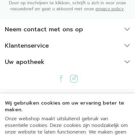
Door op inschrijven te klikken, schrijft u zich in voor onze
nieuwsbrief en gaat u akkoord met onze
privacy policy
.
Neem contact met ons op
Klantenservice
Uw apotheek
Wij gebruiken cookies om uw ervaring beter te
maken.
Onze webshop maakt uitsluitend gebruik van
essentiële cookies. Deze cookies zijn noodzakelijk om
Juridische links
onze website te laten functioneren. We maken geen