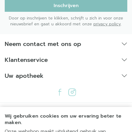
Inschrijven
Door op inschrijven te klikken, schrijft u zich in voor onze
nieuwsbrief en gaat u akkoord met onze
privacy policy
.
Neem contact met ons op
Klantenservice
Uw apotheek
Wij gebruiken cookies om uw ervaring beter te
maken.
Onze webshop maakt uitsluitend gebruik van