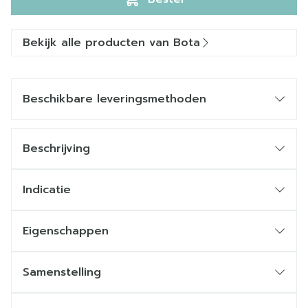
Bekijk alle producten van Bota
Beschikbare leveringsmethoden
Beschrijving
Indicatie
Eigenschappen
Samenstelling