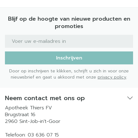
Blijf op de hoogte van nieuwe producten en
promoties
E-mail adres
Inschrijven
Door op inschrijven te klikken, schrijft u zich in voor onze
nieuwsbrief en gaat u akkoord met onze
privacy policy
.
Neem contact met ons op
Apotheek Thiers FV
Brugstraat 16
2960
Sint-Job-in't-Goor
Telefoon:
03 636 07 15