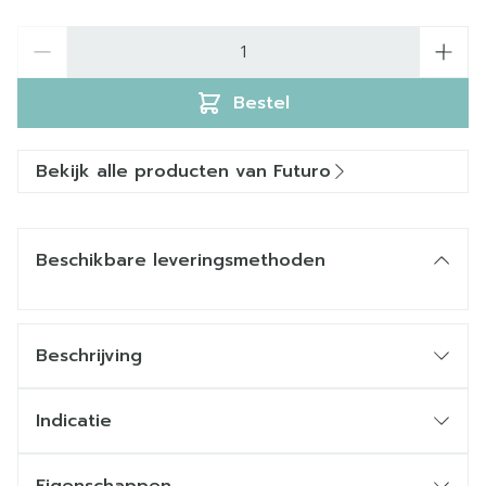
Aantal
Bestel
Bekijk alle producten van Futuro
Beschikbare leveringsmethoden
Beschrijving
Indicatie