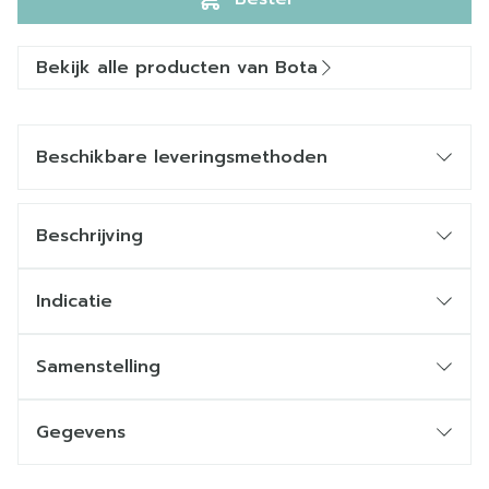
Bekijk alle producten van Bota
Beschikbare leveringsmethoden
Beschrijving
Indicatie
Samenstelling
Gegevens