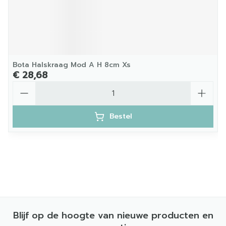
Bota Halskraag Mod A H 8cm Xs
€ 28,68
Aantal
Bestel
Blijf op de hoogte van nieuwe producten en