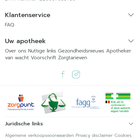
Klantenservice
FAQ
Uw apotheek
Over ons
Nuttige links
Gezondheidsnieuws
Apotheker
van wacht
Voorschrift
Zorgtarieven
Juridische links
Algemene verkoopsvoorwaarden
Privacy disclaimer
Cookies