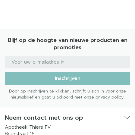
Blijf op de hoogte van nieuwe producten en
promoties
E-mail adres
Inschrijven
Door op inschrijven te klikken, schrijft u zich in voor onze
nieuwsbrief en gaat u akkoord met onze
privacy policy
.
Neem contact met ons op
Apotheek Thiers FV
Brugstraat 16