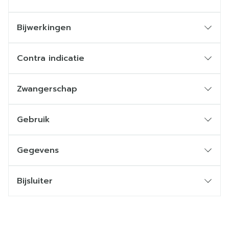
Bijwerkingen
Contra indicatie
Zwangerschap
Gebruik
Gegevens
Bijsluiter