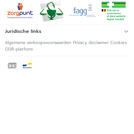
Juridische links
Algemene verkoopsvoorwaarden
Privacy disclaimer
Cookies
ODR-platform