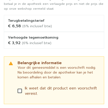
betaal je in de apotheek een verlaagde prijs en niet de prijs die
op onze webshop vermeld staat.
Terugbetalingstarief
€ 6,58
(6% inclusief btw)
Verhoogde tegemoetkoming
€ 3,92
(6% inclusief btw)
Belangrijke informatie
Voor dit geneesmiddel is een voorschrift nodig.
Na beoordeling door de apotheker kan je het
komen afhalen en betalen.
Ik weet dat dit product een voorschrift
vereist.