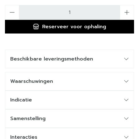
Aantal
Reserveer
voor ophaling
Beschikbare leveringsmethoden
Waarschuwingen
Indicatie
Samenstelling
Interacties