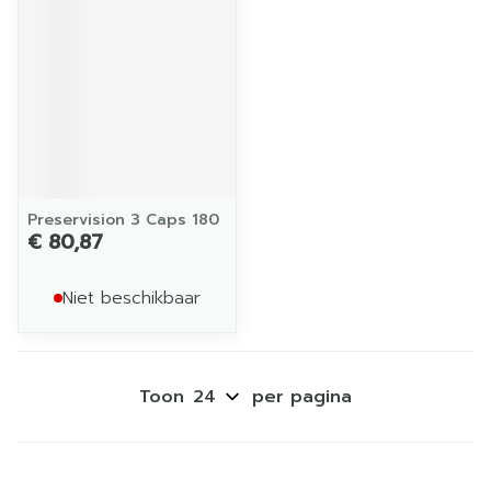
Preservision 3 Caps 180
€ 80,87
Niet beschikbaar
Toon
per pagina