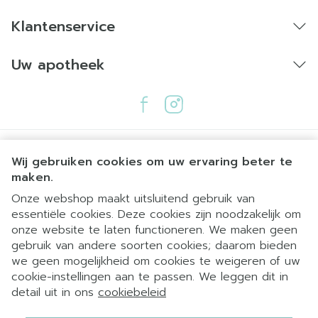
Klantenservice
Uw apotheek
Wij gebruiken cookies om uw ervaring beter te
maken.
Onze webshop maakt uitsluitend gebruik van
essentiële cookies. Deze cookies zijn noodzakelijk om
Juridische links
onze website te laten functioneren. We maken geen
gebruik van andere soorten cookies; daarom bieden
we geen mogelijkheid om cookies te weigeren of uw
cookie-instellingen aan te passen. We leggen dit in
detail uit in ons
cookiebeleid