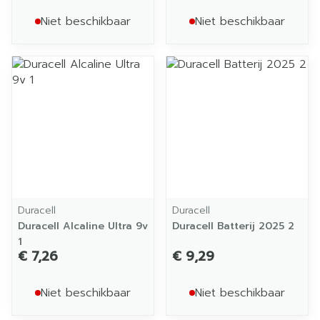
Niet beschikbaar
Niet beschikbaar
Duracell
Duracell
Duracell Alcaline Ultra 9v
Duracell Batterij 2025 2
1
€ 7,26
€ 9,29
Niet beschikbaar
Niet beschikbaar