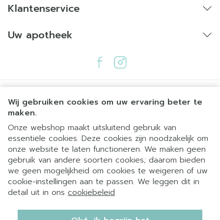
Klantenservice
Uw apotheek
Wij gebruiken cookies om uw ervaring beter te
maken.
Onze webshop maakt uitsluitend gebruik van
essentiële cookies. Deze cookies zijn noodzakelijk om
Juridische links
onze website te laten functioneren. We maken geen
gebruik van andere soorten cookies; daarom bieden
we geen mogelijkheid om cookies te weigeren of uw
cookie-instellingen aan te passen. We leggen dit in
detail uit in ons
cookiebeleid