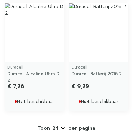
Duracell
Duracell
Duracell Alcaline Ultra D
Duracell Batterij 2016 2
2
€ 7,26
€ 9,29
Niet beschikbaar
Niet beschikbaar
Toon
per pagina