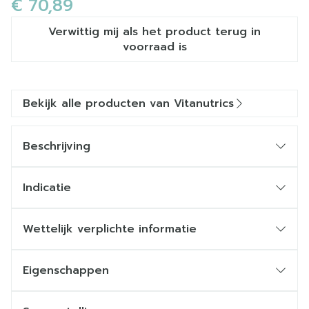
€ 70,89
Verwittig mij als het product terug in
voorraad is
Bekijk alle producten van Vitanutrics
Beschrijving
Indicatie
Wettelijk verplichte informatie
Eigenschappen