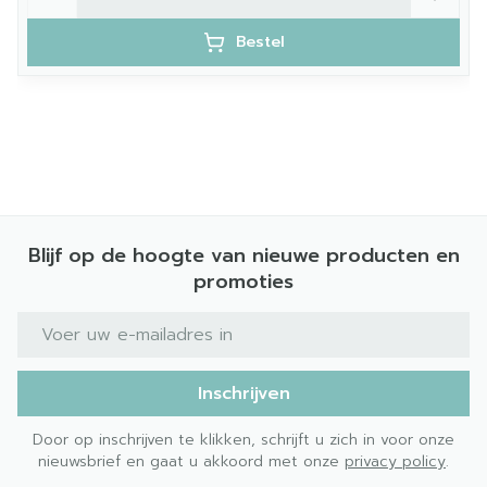
Bestel
Blijf op de hoogte van nieuwe producten en
promoties
E-mail adres
Inschrijven
Door op inschrijven te klikken, schrijft u zich in voor onze
nieuwsbrief en gaat u akkoord met onze
privacy policy
.