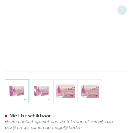
View larger image
View larger image
View larger image
View larger image
Vitacollagene Ha Beauty Za
Niet beschikbaar
Neem contact op met ons via telefoon of e-mail, dan
bekijken we samen de mogelijkheden.