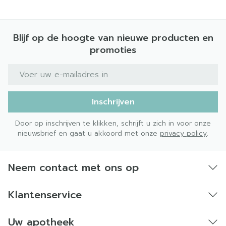
Blijf op de hoogte van nieuwe producten en
promoties
E-mail adres
Inschrijven
Door op inschrijven te klikken, schrijft u zich in voor onze
nieuwsbrief en gaat u akkoord met onze
privacy policy
.
Neem contact met ons op
Klantenservice
Uw apotheek