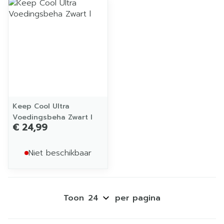
Keep Cool Ultra
Voedingsbeha Zwart l
€ 24,99
Niet beschikbaar
Toon
per pagina