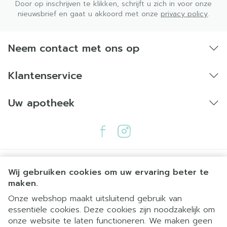
Door op inschrijven te klikken, schrijft u zich in voor onze
nieuwsbrief en gaat u akkoord met onze
privacy policy
.
Neem contact met ons op
Klantenservice
Uw apotheek
Wij gebruiken cookies om uw ervaring beter te
maken.
Onze webshop maakt uitsluitend gebruik van
essentiële cookies. Deze cookies zijn noodzakelijk om
Juridische links
onze website te laten functioneren. We maken geen