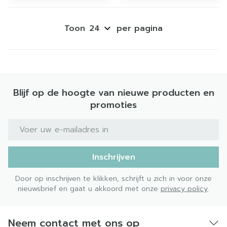
Toon
per pagina
Blijf op de hoogte van nieuwe producten en
promoties
E-mail adres
Inschrijven
Door op inschrijven te klikken, schrijft u zich in voor onze
nieuwsbrief en gaat u akkoord met onze
privacy policy
.
Neem contact met ons op