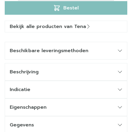
Bestel
Bekijk alle producten van Tena
Beschikbare leveringsmethoden
Beschrijving
Indicatie
Eigenschappen
Gegevens