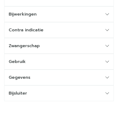
Bijwerkingen
Contra indicatie
Zwangerschap
Gebruik
Gegevens
Bijsluiter