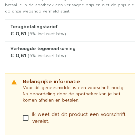
betaal je in de apotheek een verlaagde prijs en niet de prijs die
op onze webshop vermeld staat.
Terugbetalingstarief
€ 0,81
(6% inclusief btw)
Verhoogde tegemoetkoming
€ 0,81
(6% inclusief btw)
Belangrijke informatie
Voor dit geneesmiddel is een voorschrift nodig.
Na beoordeling door de apotheker kan je het
komen afhalen en betalen.
Ik weet dat dit product een voorschrift
vereist.