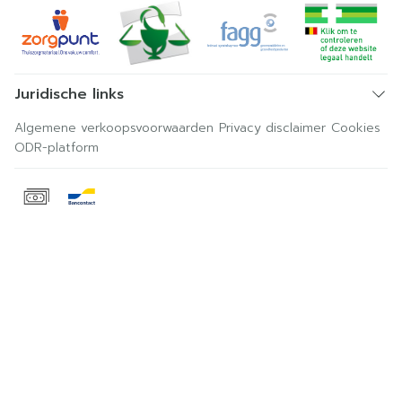
Juridische links
Algemene verkoopsvoorwaarden
Privacy disclaimer
Cookies
ODR-platform