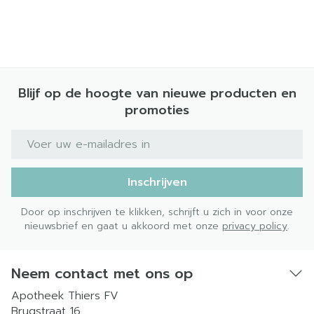
Blijf op de hoogte van nieuwe producten en
promoties
E-mail adres
Inschrijven
Door op inschrijven te klikken, schrijft u zich in voor onze
nieuwsbrief en gaat u akkoord met onze
privacy policy
.
Neem contact met ons op
Apotheek Thiers FV
Brugstraat 16