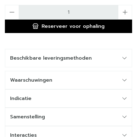
Aantal
Reserveer
voor ophaling
Beschikbare leveringsmethoden
Waarschuwingen
Indicatie
Samenstelling
Interacties