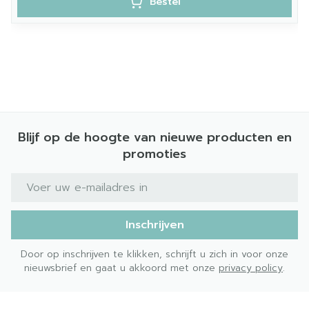
Bestel
Blijf op de hoogte van nieuwe producten en
promoties
E-mail adres
Inschrijven
Door op inschrijven te klikken, schrijft u zich in voor onze
nieuwsbrief en gaat u akkoord met onze
privacy policy
.