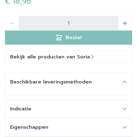
€ 18,96
Aantal
Bestel
Bekijk alle producten van Soria
Beschikbare leveringsmethoden
Indicatie
Eigenschappen