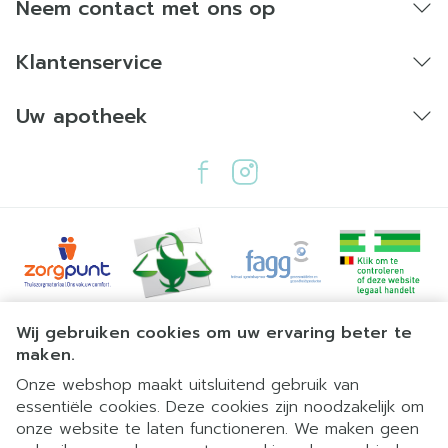
Neem contact met ons op
Klantenservice
Uw apotheek
Juridische links
Wij gebruiken cookies om uw ervaring beter te
maken.
Onze webshop maakt uitsluitend gebruik van
essentiële cookies. Deze cookies zijn noodzakelijk om
onze website te laten functioneren. We maken geen