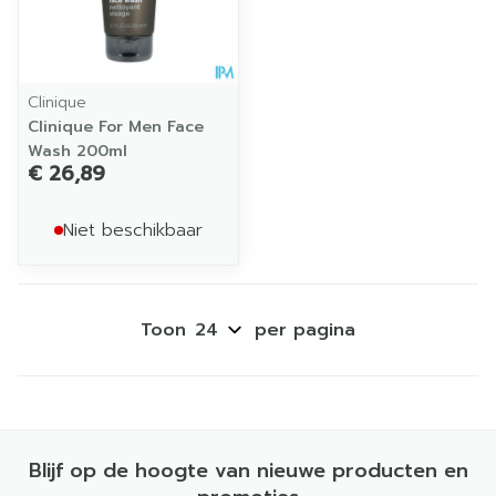
Clinique
Clinique For Men Face
Wash 200ml
€ 26,89
Niet beschikbaar
Toon
per pagina
Blijf op de hoogte van nieuwe producten en