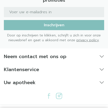
promoties
E-mail adres
Inschrijven
Door op inschrijven te klikken, schrijft u zich in voor onze
nieuwsbrief en gaat u akkoord met onze
privacy policy
.
Neem contact met ons op
Klantenservice
Uw apotheek