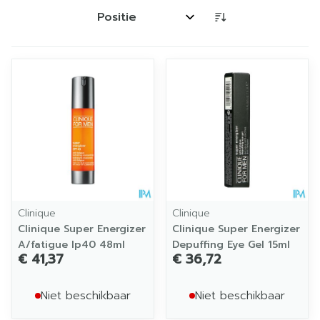
Sorteer op:
Clinique
Clinique
Clinique Super Energizer
Clinique Super Energizer
A/fatigue Ip40 48ml
Depuffing Eye Gel 15ml
€ 41,37
€ 36,72
Niet beschikbaar
Niet beschikbaar