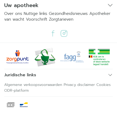
Uw apotheek
Over ons
Nuttige links
Gezondheidsnieuws
Apotheker
van wacht
Voorschrift
Zorgtarieven
Juridische links
Algemene verkoopsvoorwaarden
Privacy disclaimer
Cookies
ODR-platform