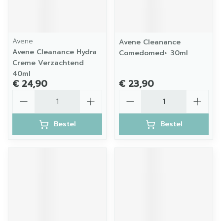
Avene
Avene Cleanance
Avene Cleanance Hydra
Comedomed+ 30ml
Creme Verzachtend
40ml
€ 24,90
€ 23,90
Aantal
Aantal
Bestel
Bestel