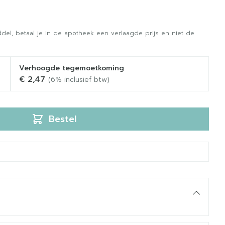
del, betaal je in de apotheek een verlaagde prijs en niet de
Verhoogde tegemoetkoming
€ 2,47
(6% inclusief btw)
Bestel