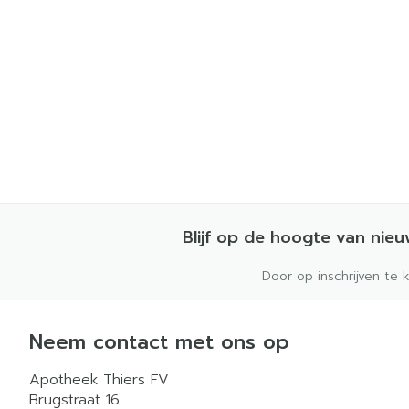
Blijf op de hoogte van nie
Door op inschrijven te 
Neem contact met ons op
Apotheek Thiers FV
Brugstraat 16