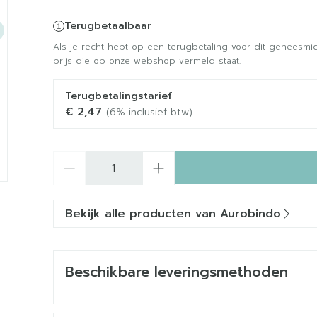
Terugbetaalbaar
Als je recht hebt op een terugbetaling voor dit geneesmid
prijs die op onze webshop vermeld staat.
Terugbetalingstarief
€ 2,47
(6% inclusief btw)
Aantal
Bekijk alle producten van Aurobindo
Beschikbare leveringsmethoden