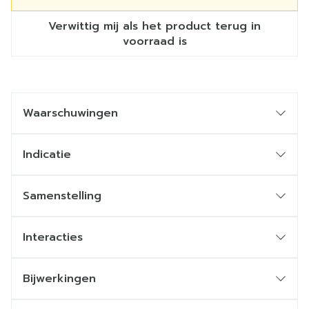
Verwittig mij als het product terug in
voorraad is
Waarschuwingen
Indicatie
Samenstelling
Interacties
Bijwerkingen