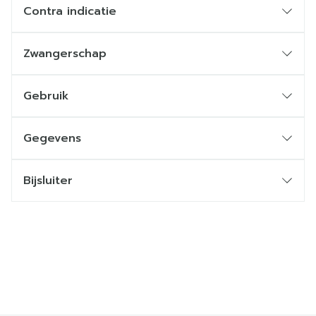
Contra indicatie
Zwangerschap
Gebruik
Gegevens
Bijsluiter