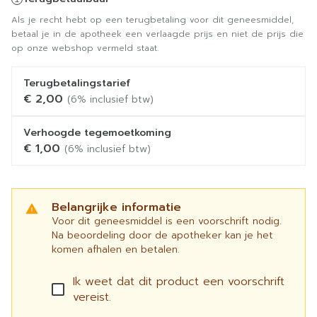
Als je recht hebt op een terugbetaling voor dit geneesmiddel,
betaal je in de apotheek een verlaagde prijs en niet de prijs die
op onze webshop vermeld staat.
Terugbetalingstarief
€ 2,00
(6% inclusief btw)
Verhoogde tegemoetkoming
€ 1,00
(6% inclusief btw)
Belangrijke informatie
Voor dit geneesmiddel is een voorschrift nodig.
Na beoordeling door de apotheker kan je het
komen afhalen en betalen.
Ik weet dat dit product een voorschrift
vereist.