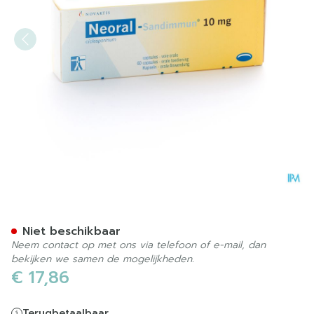
Neoral Sandimmun Caps 6
Niet beschikbaar
Neem contact op met ons via telefoon of e-mail, dan
bekijken we samen de mogelijkheden.
€ 17,86
Terugbetaalbaar