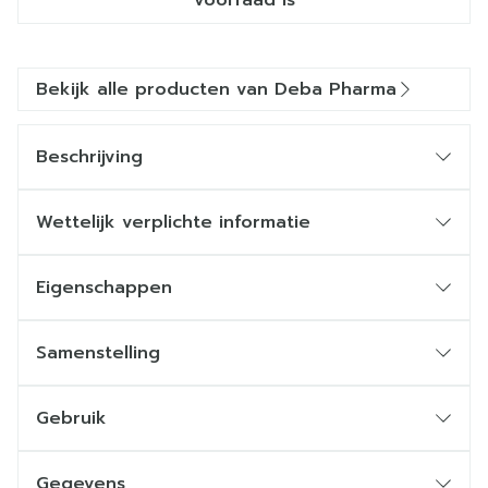
voorraad is
Bekijk alle producten van Deba Pharma
Beschrijving
Wettelijk verplichte informatie
Eigenschappen
Samenstelling
Gebruik
Gegevens