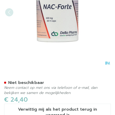
Nac N-acet.l Cyst. Forte Ca
Niet beschikbaar
Neem contact op met ons via telefoon of e-mail, dan
bekijken we samen de mogelijkheden.
€ 24,40
Verwittig mij als het product terug in