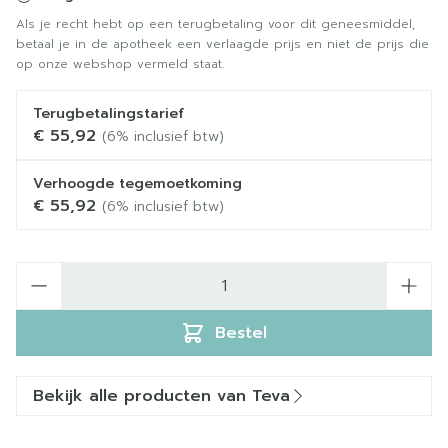
Als je recht hebt op een terugbetaling voor dit geneesmiddel,
betaal je in de apotheek een verlaagde prijs en niet de prijs die
op onze webshop vermeld staat.
Terugbetalingstarief
€ 55,92
(6% inclusief btw)
Verhoogde tegemoetkoming
€ 55,92
(6% inclusief btw)
Aantal
Bestel
Bekijk alle producten van Teva