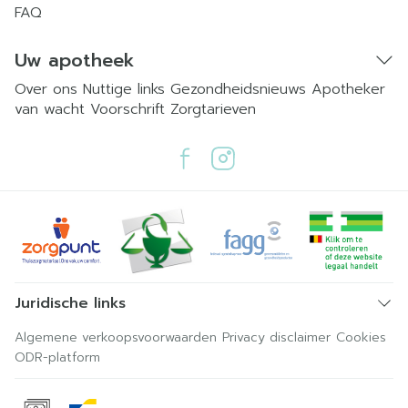
FAQ
Uw apotheek
Over ons
Nuttige links
Gezondheidsnieuws
Apotheker
van wacht
Voorschrift
Zorgtarieven
Juridische links
Algemene verkoopsvoorwaarden
Privacy disclaimer
Cookies
ODR-platform