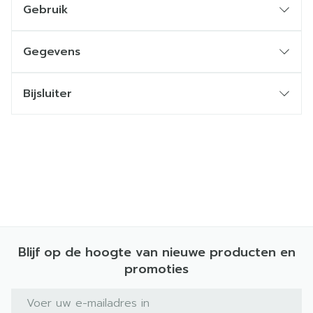
Gebruik
Gegevens
Bijsluiter
Blijf op de hoogte van nieuwe producten en
promoties
E-mail adres