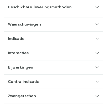
Beschikbare leveringsmethoden
Waarschuwingen
Indicatie
Interacties
Bijwerkingen
Contra indicatie
Zwangerschap