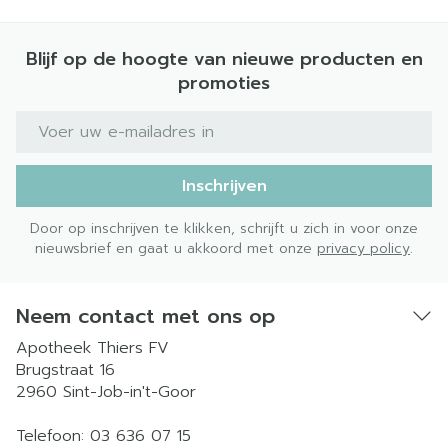
Blijf op de hoogte van nieuwe producten en
promoties
E-mail adres
Inschrijven
Door op inschrijven te klikken, schrijft u zich in voor onze
nieuwsbrief en gaat u akkoord met onze
privacy policy
.
Neem contact met ons op
Apotheek Thiers FV
Brugstraat 16
2960
Sint-Job-in't-Goor
Telefoon:
03 636 07 15