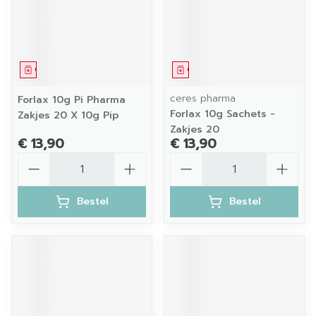
Geneesmiddel
Geneesmiddel
ceres pharma
Forlax 10g Pi Pharma
Forlax 10g Sachets -
Zakjes 20 X 10g Pip
Zakjes 20
€ 13,90
€ 13,90
Aantal
Aantal
Bestel
Bestel