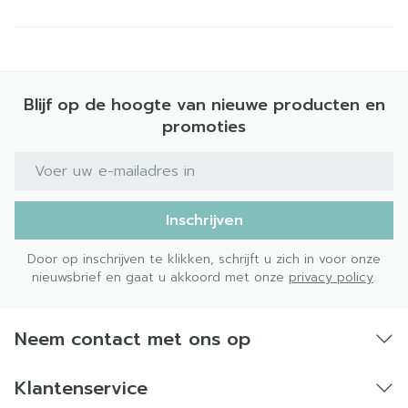
Blijf op de hoogte van nieuwe producten en
promoties
E-mail adres
Inschrijven
Door op inschrijven te klikken, schrijft u zich in voor onze
nieuwsbrief en gaat u akkoord met onze
privacy policy
.
Neem contact met ons op
Klantenservice