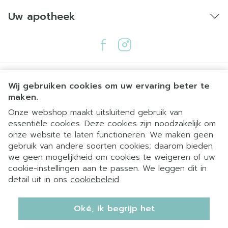
Uw apotheek
Wij gebruiken cookies om uw ervaring beter te
maken.
Onze webshop maakt uitsluitend gebruik van
essentiële cookies. Deze cookies zijn noodzakelijk om
Juridische links
onze website te laten functioneren. We maken geen
gebruik van andere soorten cookies; daarom bieden
we geen mogelijkheid om cookies te weigeren of uw
cookie-instellingen aan te passen. We leggen dit in
detail uit in ons
cookiebeleid
Oké, ik begrijp het