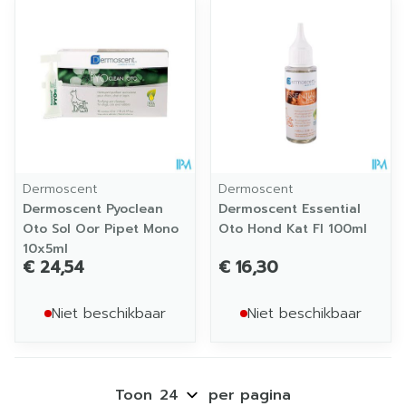
Dermoscent
Dermoscent
Dermoscent Pyoclean
Dermoscent Essential
Oto Sol Oor Pipet Mono
Oto Hond Kat Fl 100ml
10x5ml
€ 24,54
€ 16,30
Niet beschikbaar
Niet beschikbaar
Toon
per pagina