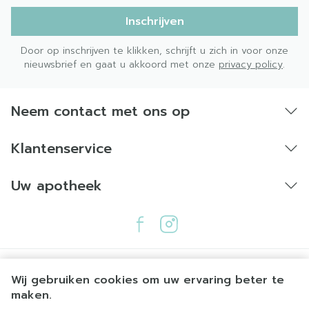
Inschrijven
Door op inschrijven te klikken, schrijft u zich in voor onze
nieuwsbrief en gaat u akkoord met onze
privacy policy
.
Neem contact met ons op
Klantenservice
Uw apotheek
Wij gebruiken cookies om uw ervaring beter te
maken.