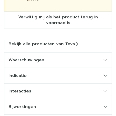
vereist.
Verwittig mij als het product terug in
voorraad is
Bekijk alle producten van Teva
Waarschuwingen
Indicatie
Interacties
Bijwerkingen