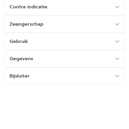
Contra indicatie
Zwangerschap
Gebruik
Gegevens
Bijsluiter