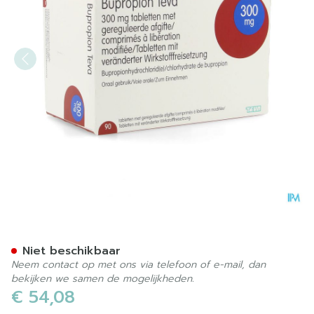
Bupropion Teva 300mg Gere
Niet beschikbaar
Neem contact op met ons via telefoon of e-mail, dan
bekijken we samen de mogelijkheden.
€ 54,08