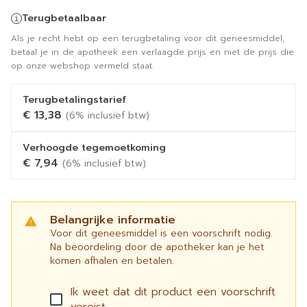
Terugbetaalbaar
Als je recht hebt op een terugbetaling voor dit geneesmiddel,
betaal je in de apotheek een verlaagde prijs en niet de prijs die
op onze webshop vermeld staat.
Terugbetalingstarief
€ 13,38
(6% inclusief btw)
Verhoogde tegemoetkoming
€ 7,94
(6% inclusief btw)
Belangrijke informatie
Voor dit geneesmiddel is een voorschrift nodig.
Na beoordeling door de apotheker kan je het
komen afhalen en betalen.
Ik weet dat dit product een voorschrift