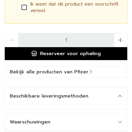
Ik weet dat dit product een voorschrift
vereist.
Aantal
Reserveer
voor ophaling
Bekijk alle producten van Pfizer
Beschikbare leveringsmethoden
Waarschuwingen