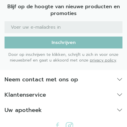
Blijf op de hoogte van nieuwe producten en
promoties
E-mail adres
Inschrijven
Door op inschrijven te klikken, schrijft u zich in voor onze
nieuwsbrief en gaat u akkoord met onze
privacy policy
.
Neem contact met ons op
Klantenservice
Uw apotheek