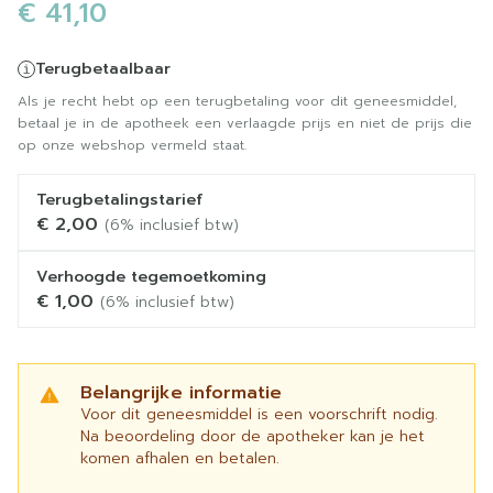
€ 41,10
Terugbetaalbaar
Als je recht hebt op een terugbetaling voor dit geneesmiddel,
betaal je in de apotheek een verlaagde prijs en niet de prijs die
op onze webshop vermeld staat.
Terugbetalingstarief
€ 2,00
(6% inclusief btw)
Verhoogde tegemoetkoming
€ 1,00
(6% inclusief btw)
Belangrijke informatie
Voor dit geneesmiddel is een voorschrift nodig.
Na beoordeling door de apotheker kan je het
komen afhalen en betalen.