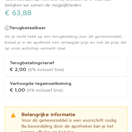
bekijken we samen de mogelijkheden.
€ 63,88
Terugbetaalbaar
Als je recht hebt op een terugbetaling voor dit geneesmiddel,
betaal je in de apotheek een verlaagde prijs en niet de prijs die
op onze webshop vermeld staat.
Terugbetalingstarief
€ 2,00
(6% inclusief btw)
Verhoogde tegemoetkoming
€ 1,00
(6% inclusief btw)
Belangrijke informatie
Voor dit geneesmiddel is een voorschrift nodig.
Na beoordeling door de apotheker kan je het