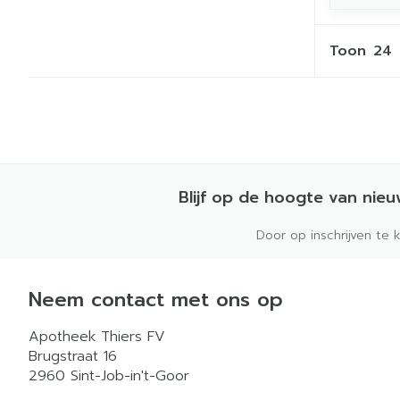
Toon
Blijf op de hoogte van nie
Door op inschrijven te 
Neem contact met ons op
Apotheek Thiers FV
Brugstraat 16
2960
Sint-Job-in't-Goor