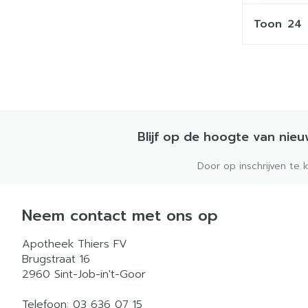
Toon
Blijf op de hoogte van nie
Door op inschrijven te 
Neem contact met ons op
Apotheek Thiers FV
Brugstraat 16
2960
Sint-Job-in't-Goor
Telefoon:
03 636 07 15