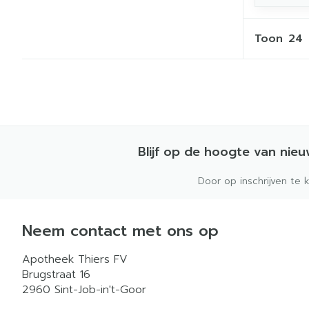
Toon
Blijf op de hoogte van nie
Door op inschrijven te 
Neem contact met ons op
Apotheek Thiers FV
Brugstraat 16
2960
Sint-Job-in't-Goor