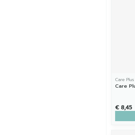
Care Plus
Care Pl
€ 8,45