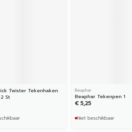
ick Twister Tekenhaken
Beaphar
Beaphar Tekenpen 1
 2 St
€ 5,25
schikbaar
Niet beschikbaar