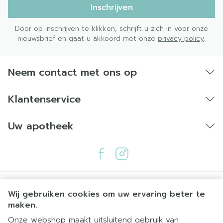
Inschrijven
Door op inschrijven te klikken, schrijft u zich in voor onze
nieuwsbrief en gaat u akkoord met onze
privacy policy
.
Neem contact met ons op
Klantenservice
Uw apotheek
Wij gebruiken cookies om uw ervaring beter te
maken.
Onze webshop maakt uitsluitend gebruik van