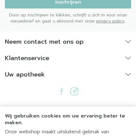
Inschrijven
Door op inschrijven te klikken, schrijft u zich in voor onze
nieuwsbrief en gaat u akkoord met onze
privacy policy
.
Neem contact met ons op
Klantenservice
Uw apotheek
Wij gebruiken cookies om uw ervaring beter te
maken.
Onze webshop maakt uitsluitend gebruik van