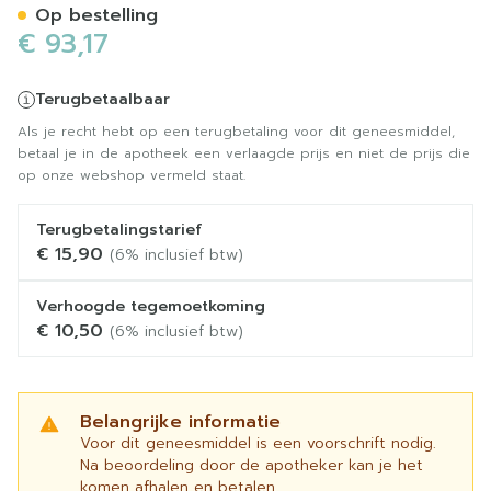
Op bestelling
€ 93,17
Terugbetaalbaar
Als je recht hebt op een terugbetaling voor dit geneesmiddel,
betaal je in de apotheek een verlaagde prijs en niet de prijs die
op onze webshop vermeld staat.
Terugbetalingstarief
€ 15,90
(6% inclusief btw)
Verhoogde tegemoetkoming
€ 10,50
(6% inclusief btw)
Belangrijke informatie
Voor dit geneesmiddel is een voorschrift nodig.
Na beoordeling door de apotheker kan je het
komen afhalen en betalen.