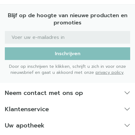
Blijf op de hoogte van nieuwe producten en
promoties
E-mail adres
Inschrijven
Door op inschrijven te klikken, schrijft u zich in voor onze
nieuwsbrief en gaat u akkoord met onze
privacy policy
.
Neem contact met ons op
Klantenservice
Uw apotheek