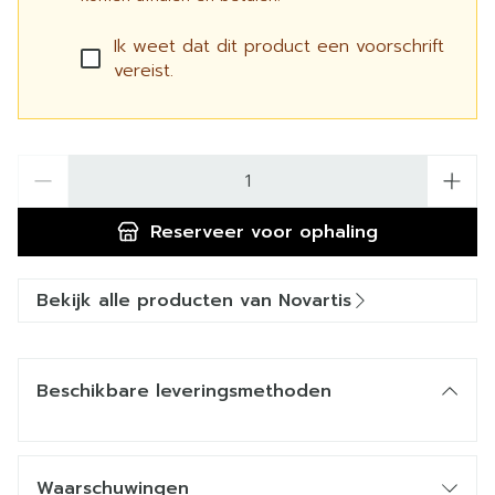
Ik weet dat dit product een voorschrift
vereist.
Aantal
Reserveer
voor ophaling
Bekijk alle producten van Novartis
Beschikbare leveringsmethoden
Waarschuwingen