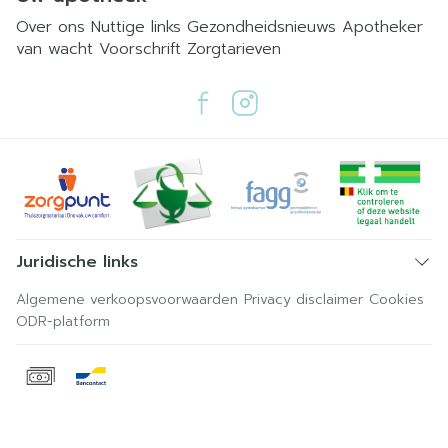
Over ons
Nuttige links
Gezondheidsnieuws
Apotheker
van wacht
Voorschrift
Zorgtarieven
Juridische links
Algemene verkoopsvoorwaarden
Privacy disclaimer
Cookies
ODR-platform