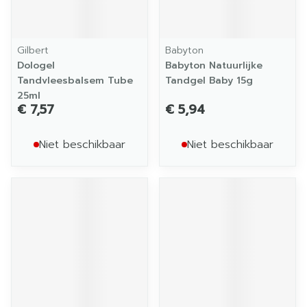
Gilbert
Babyton
Dologel
Babyton Natuurlijke
Tandvleesbalsem Tube
Tandgel Baby 15g
25ml
€ 7,57
€ 5,94
Niet beschikbaar
Niet beschikbaar